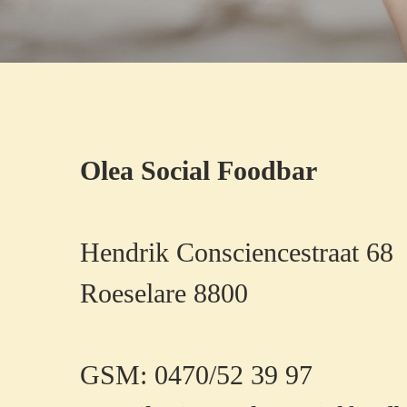
Olea Social Foodbar
Hendrik Consciencestraat 68
Roeselare
8800
GSM: 0470/52 39 97